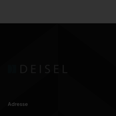
Adresse