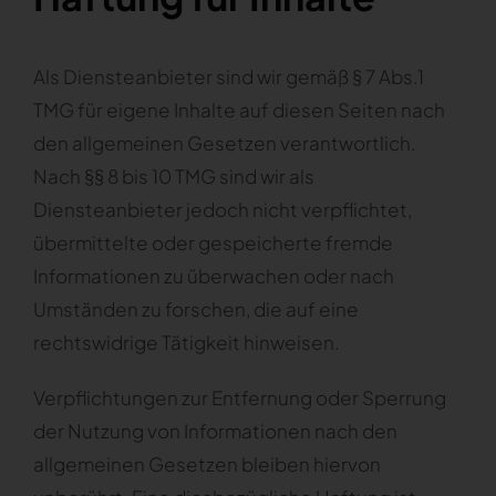
Als Diensteanbieter sind wir gemäß § 7 Abs.1
TMG für eigene Inhalte auf diesen Seiten nach
den allgemeinen Gesetzen verantwortlich.
Nach §§ 8 bis 10 TMG sind wir als
Diensteanbieter jedoch nicht verpflichtet,
übermittelte oder gespeicherte fremde
Informationen zu überwachen oder nach
Umständen zu forschen, die auf eine
rechtswidrige Tätigkeit hinweisen.
Verpflichtungen zur Entfernung oder Sperrung
der Nutzung von Informationen nach den
allgemeinen Gesetzen bleiben hiervon