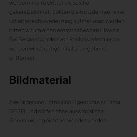
werden Inhalte Dritter als solche
gekennzeichnet. Sollten Sie trotzdem auf eine
Urheberrechtsverletzung aufmerksam werden,
bitten wir um einen entsprechenden Hinweis.
Bei Bekanntwerden von Rechtsverletzungen
werden wir derartige Inhalte umgehend
entfernen.
Bildmaterial
Alle Bilder und Fotos sind Eigentum der Firma
DEISEL und dürfen ohne ausdrückliche
Genehmigung nicht verwendet werden.