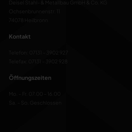
Deisel Stahl- & Metallbau GmbH & Co. KG
Ochsenbrunnenstr. 11
74078 Heilbronn
Kontakt
Telefon: 07131 – 3902 927
Telefax: 07131 – 3902 928
Öffnungszeiten
Mo. – Fr. 07.00 – 16.00
Sa. – So. Geschlossen