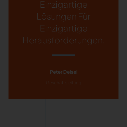
Einzigartige
Lösungen Für
Einzigartige
Herausforderungen.
Peter Deisel
Geschäftsleitung