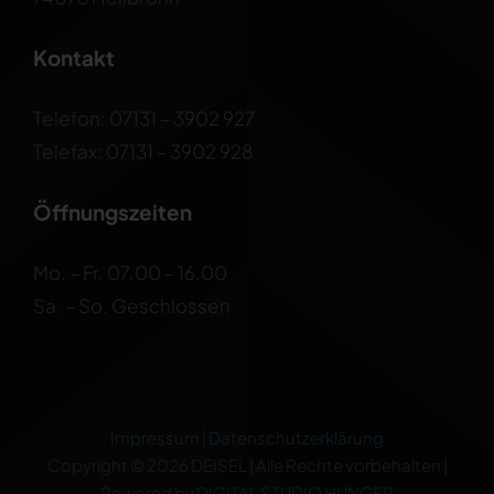
Kontakt
Telefon: 07131 – 3902 927
Telefax: 07131 – 3902 928
Öffnungszeiten
Mo. – Fr. 07.00 – 16.00
Sa. – So. Geschlossen
Impressum
|
Datenschutzerklärung
Copyright © 2026 DEISEL | Alle Rechte vorbehalten |
Powered by
DIGITAL STUDIO HUNGER