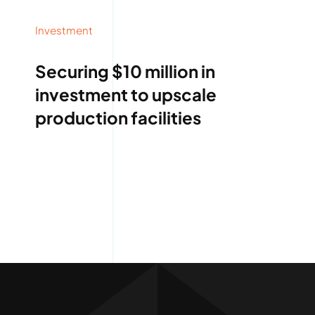
Investment
Securing $10 million in
investment to upscale
production facilities