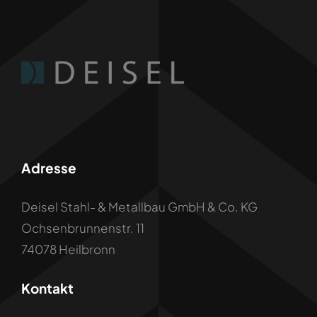
Adresse
Deisel Stahl- & Metallbau GmbH & Co. KG
Ochsenbrunnenstr. 11
74078 Heilbronn
Kontakt