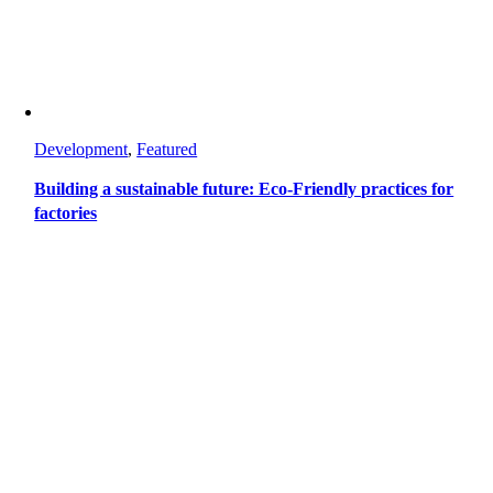
Development
,
Featured
Building a sustainable future: Eco-Friendly practices for
factories