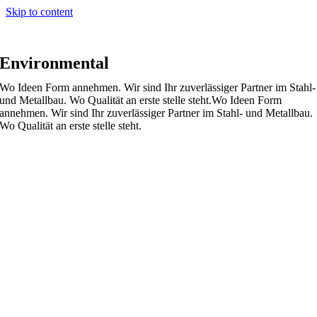
Skip to content
Environmental
Wo Ideen Form annehmen. Wir sind Ihr zuverlässiger Partner im Stahl-
und Metallbau. Wo Qualität an erste stelle steht.
Wo Ideen Form
annehmen. Wir sind Ihr zuverlässiger Partner im Stahl- und Metallbau.
Wo Qualität an erste stelle steht.