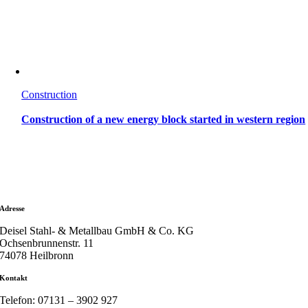
Construction
Construction of a new energy block started in western region
Adresse
Deisel Stahl- & Metallbau GmbH & Co. KG
Ochsenbrunnenstr. 11
74078 Heilbronn
Kontakt
Telefon: 07131 – 3902 927