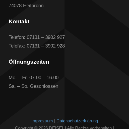
74078 Heilbronn
Kontakt
Telefon: 07131 – 3902 927
Telefax: 07131 – 3902 928
Öffnungszeiten
Mo. – Fr. 07.00 – 16.00
Sa. – So. Geschlossen
Impressum
|
Datenschutzerklärung
Copyright © 2026 DEISEL | Alle Rechte vorbehalten |