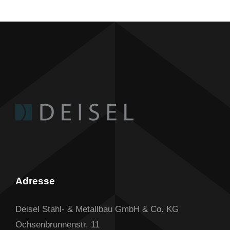
Adresse
Deisel Stahl- & Metallbau GmbH & Co. KG
Ochsenbrunnenstr. 11