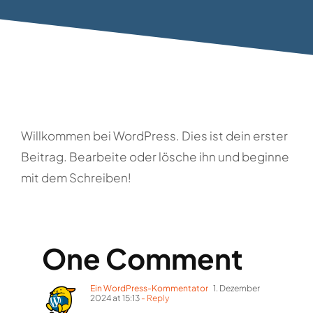
Willkommen bei WordPress. Dies ist dein erster
Beitrag. Bearbeite oder lösche ihn und beginne
mit dem Schreiben!
One Comment
Ein WordPress-Kommentator
1. Dezember
2024 at 15:13
- Reply