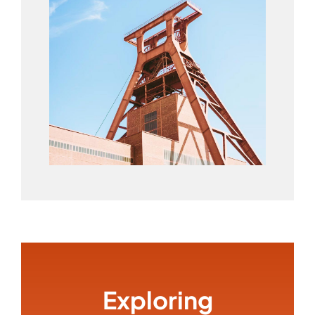
Exploring