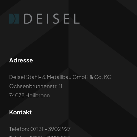
Adresse
Deisel Stahl- & Metallbau GmbH & Co. KG
Ochsenbrunnenstr. 11
74078 Heilbronn
Kontakt
Telefon: 07131 – 3902 927