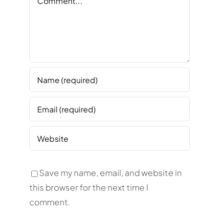
Save my name, email, and website in
this browser for the next time I
comment.