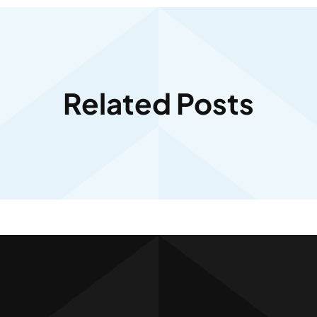
Related Posts