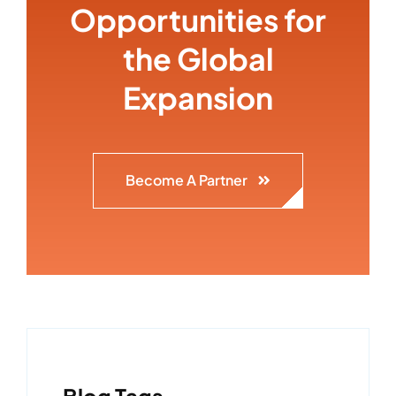
Opportunities for
the Global
Expansion
Become A Partner